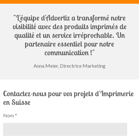
"L'équipe d'Advertiz a transformé notre
visibilité avec des produits imprimés de
qualité et un service irréprochable. Un
partenaire essentiel pour notre
communication !"
Anna Meier, Directrice Marketing
Contactez-nous pour vos projets d'Imprimerie
en Suisse
Nom *