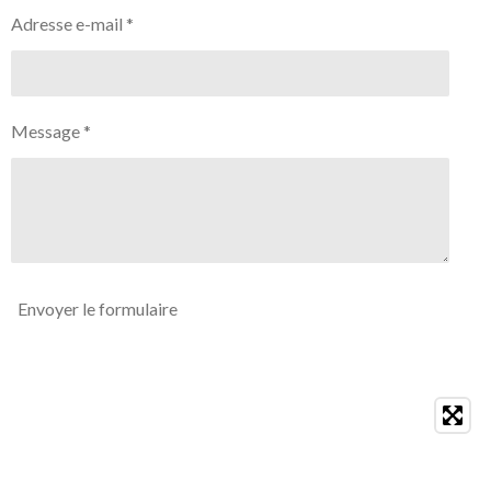
Adresse e-mail *
Message *
Envoyer le formulaire