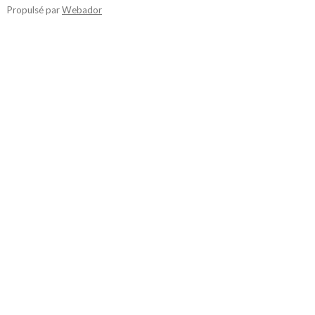
Propulsé par
Webador