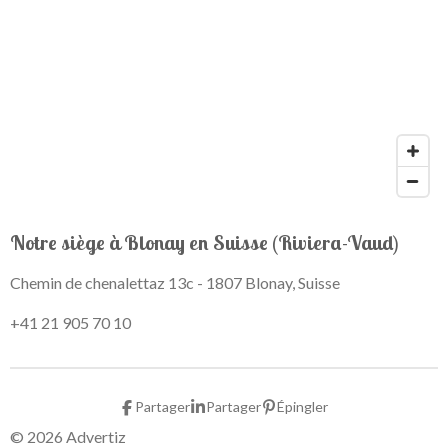
Notre siège à Blonay en Suisse (Riviera-Vaud)
Chemin de chenalettaz 13c - 1807 Blonay, Suisse
+41 21 905 70 10
Partager
Partager
Épingler
© 2026 Advertiz