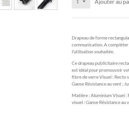
Ajouter au pa
Drapeau de forme rectangulai
communication. A compléter 
l’utilisation souhaitée.
Ce drapeau publicitaire recta
est idéal pour promouvoir vot
fibre de verre Visuel : Recto 
Ganse Résistance au vent : J
Matière : Aluminium Visuel : 
visuel : Ganse Résistance au 