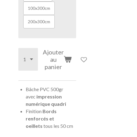
100x300cm
200x300cm
Ajouter
au
panier
Bâche PVC 500gr
avec
impression
numérique quadri
Finition
Bords
renforcés
et
oeillets
tous les 50 cm