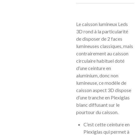
Le caisson lumineux Leds
3D rond à la particularité
de disposer de 2 faces
lumineuses classiques, mais
contrairement au caisson
circulaire habituel doté
d’une ceinture en
aluminium, donc non
lumineuse, ce modèle de
caisson aspect 3D dispose
d’une tranche en Plexiglas
blanc diffusant sur le
pourtour du caisson.
C’est cette ceinture en
Plexiglas qui permet à