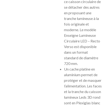
ce caisson circulaire de
se détacher des autres
en proposant une
tranche lumineuse à la
fois originale et
moderne. Le modèle
Enseigne Lumineuse
Circulaire LED – Recto
Verso est disponible
dans un format
standard de diamètre
720 mm.
Un cache platine en
aluminium permet de
protéger et de masquer
l’alimentation. Les faces
et la tranche du caisson
lumineux Leds 3D rond
sont en Plexiglas blanc