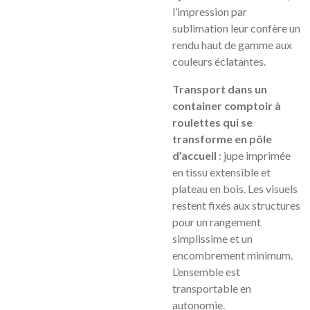
l’impression par
sublimation leur confère un
rendu haut de gamme aux
couleurs éclatantes.
Transport dans un
container comptoir à
roulettes qui se
transforme en pôle
d’accueil
: jupe imprimée
en tissu extensible et
plateau en bois. Les visuels
restent fixés aux structures
pour un rangement
simplissime et un
encombrement minimum.
L’ensemble est
transportable en
autonomie.