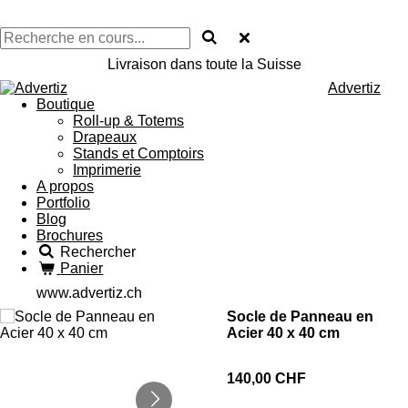
Livraison dans toute la Suisse
Advertiz
Boutique
Roll-up & Totems
Drapeaux
Stands et Comptoirs
Imprimerie
A propos
Portfolio
Blog
Brochures
Rechercher
Panier
www.advertiz.ch
Socle de Panneau en
Acier 40 x 40 cm
140,00 CHF