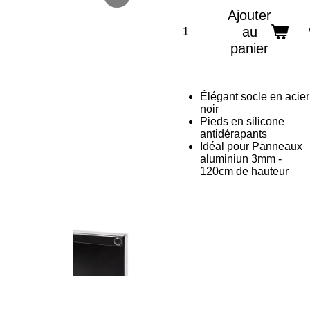
Ajouter
au
panier
Élégant socle en acier
noir
Pieds en silicone
antidérapants
Idéal pour Panneaux
aluminiun 3mm -
120cm de hauteur